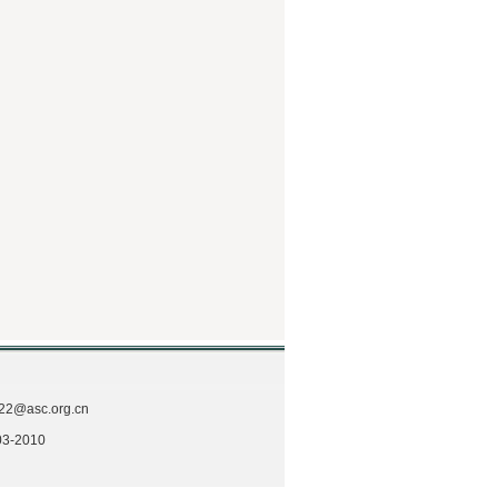
asc.org.cn
3-2010