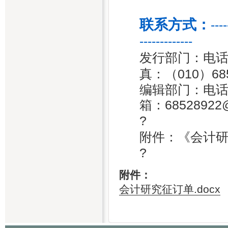
联系方式：
----
-------------
发行部门：电话：（0
真：（010）6857
编辑部门：电话：（0
箱：68528922@a
?
附件：《会计
?
附件：
会计研究征订单.docx